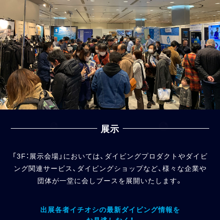
展示
「3F：展示会場」においては、ダイビングプロダクトやダイビ
ング関連サービス、ダイビングショップなど、
様々な企業や
団体が一堂に会しブースを展開いたします。
出展各者イチオシの最新ダイビング情報を