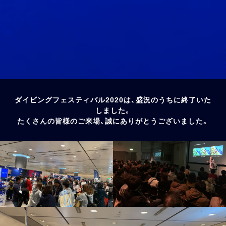
ダイビングフェスティバル2020は、盛況のうちに終了いた
しました。
たくさんの皆様のご来場、誠にありがとうございました。