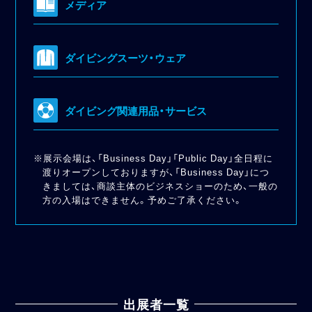
メディア
ダイビングスーツ・ウェア
ダイビング関連用品・サービス
※展示会場は、「Business Day」「Public Day」全日程に
渡りオープンしておりますが、「Business Day」につ
きましては、商談主体のビジネスショーのため、一般の
方の入場はできません。予めご了承ください。
出展者一覧